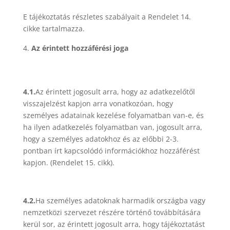
E tájékoztatás részletes szabályait a Rendelet 14.
cikke tartalmazza.
Az érintett hozzáférési joga
4.1.
Az érintett jogosult arra, hogy az adatkezelőtől
visszajelzést kapjon arra vonatkozóan, hogy
személyes adatainak kezelése folyamatban van-e, és
ha ilyen adatkezelés folyamatban van, jogosult arra,
hogy a személyes adatokhoz és az előbbi 2-3.
pontban írt kapcsolódó információkhoz hozzáférést
kapjon. (Rendelet 15. cikk).
4.2.
Ha személyes adatoknak harmadik országba vagy
nemzetközi szervezet részére történő továbbítására
kerül sor, az érintett jogosult arra, hogy tájékoztatást