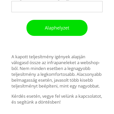
Alaphelyzet
A kapott teljesítmény igények alapján
válogasd össze az infrapaneleket a webshop-
ból. Nem minden esetben a legnagyobb
teljesítmény a legkomfortosabb. Alacsonyabb
belmagasság esetén, javasolt több kisebb
teljesítményt beépíteni, mint egy nagyobbat.
Kérdés esetén, vegye fel velünk a kapcsolatot,
és segítünk a döntésben!