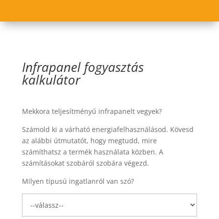
Infrapanel fogyasztás
kalkulátor
Mekkora teljesítményű infrapanelt vegyek?
Számold ki a várható energiafelhasználásod. Kövesd
az alábbi útmutatót, hogy megtudd, mire
számíthatsz a termék használata közben. A
számításokat szobáról szobára végezd.
Milyen típusú ingatlanról van szó?