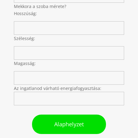
Mekkora a szoba mérete?
Hosszúság:
Szélesség:
Magasság:
Az ingatlanod várható energiafogyasztása:
Alaphelyzet