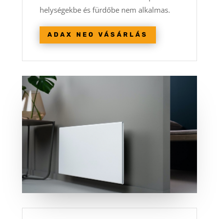
helységekbe és fürdőbe nem alkalmas.
ADAX NEO VÁSÁRLÁS