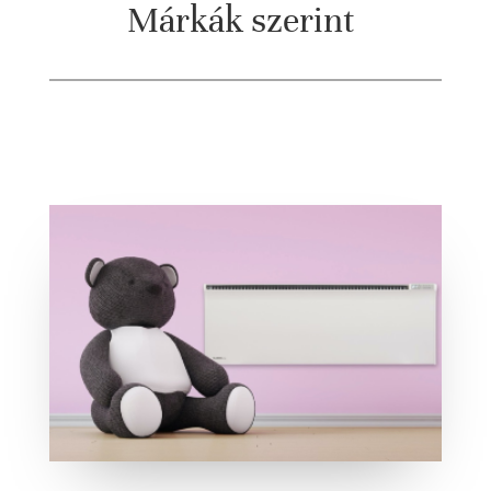
Márkák szerint