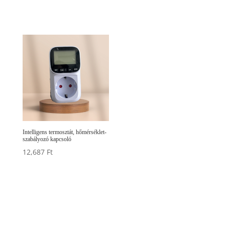
Intelligens termosztát, hőmérséklet-
szabályozó kapcsoló
12,687
Ft