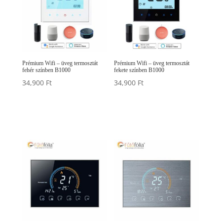
Prémium Wifi – üveg termosztát
Prémium Wifi – üveg termosztát
fehér színben B1000
fekete színben B1000
34,900
Ft
34,900
Ft