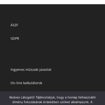
ÁSZF
GDPR
Ingyenes műszaki javaslat
On-line kalkulátorok
Kedves Látogató! Tájékoztatjuk, hogy a honlap felhasználói
élmény fokozásának érdekében sütiket alkalmazunk. A