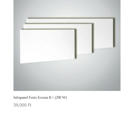
Infrapanel Fenix Ecosun K+ (200 W)
39,000
Ft