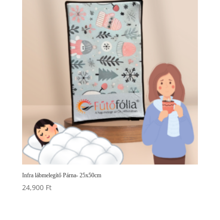
Infra lábmelegítő Párna- 25x50cm
24,900
Ft