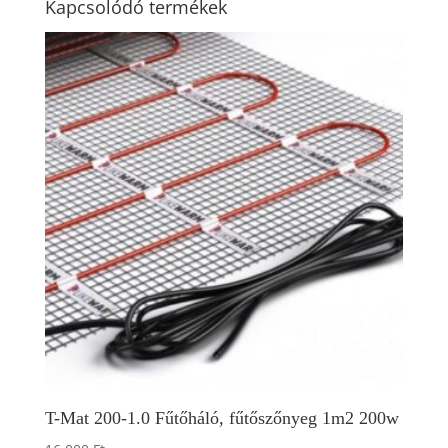
Kapcsolódó termékek
T-Mat 200-1.0 Fűtőháló, fűtőszőnyeg 1m2 200w