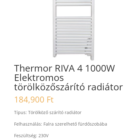
Thermor RIVA 4 1000W
Elektromos
törölközőszárító radiátor
184,900
Ft
Típus: Törölköző szárító radiátor
Felhasználás: Falra szerelhető fürdőszobába
Feszültség: 230V