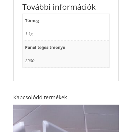
További információk
Tömeg
1 kg
Panel teljesítménye
2000
Kapcsolódó termékek