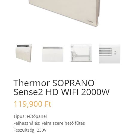
Thermor SOPRANO
Sense2 HD WIFI 2000W
119,900
Ft
Típus: Fűtőpanel
Felhasználás: Falra szerelhető fűtés
Feszültség: 230V